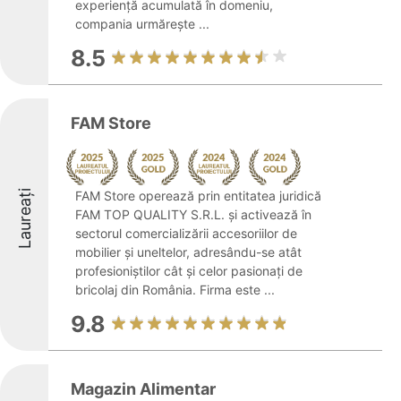
experiență acumulată în domeniu,
compania urmărește ...
8.5
FAM Store
Laureați
FAM Store operează prin entitatea juridică
FAM TOP QUALITY S.R.L. și activează în
sectorul comercializării accesoriilor de
mobilier și uneltelor, adresându-se atât
profesioniștilor cât și celor pasionați de
bricolaj din România. Firma este ...
9.8
Magazin Alimentar