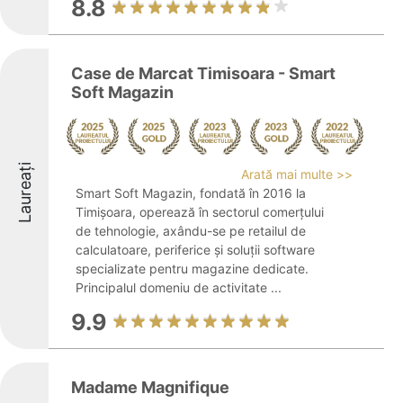
8.8
Case de Marcat Timisoara - Smart
Soft Magazin
Laureați
Arată mai multe >>
Smart Soft Magazin, fondată în 2016 la
Timișoara, operează în sectorul comerțului
de tehnologie, axându-se pe retailul de
calculatoare, periferice și soluții software
specializate pentru magazine dedicate.
Principalul domeniu de activitate ...
9.9
Madame Magnifique