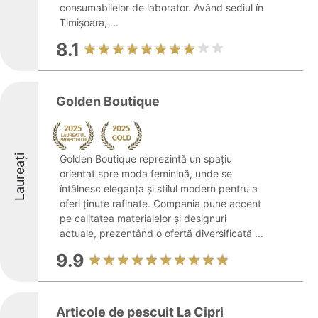
consumabilelor de laborator. Având sediul în
Timișoara, ...
8.1
Golden Boutique
Laureați
Golden Boutique reprezintă un spațiu
orientat spre moda feminină, unde se
întâlnesc eleganța și stilul modern pentru a
oferi ținute rafinate. Compania pune accent
pe calitatea materialelor și designuri
actuale, prezentând o ofertă diversificată ...
9.9
Articole de pescuit La Cipri