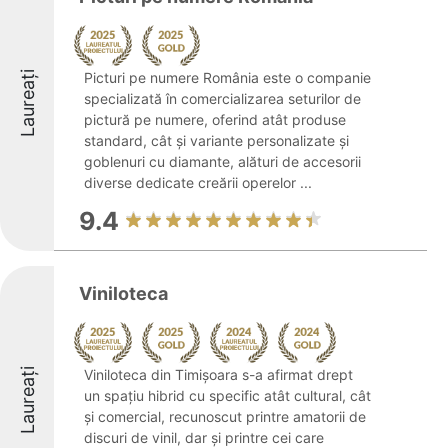
Laureați
Picturi pe numere România este o companie
specializată în comercializarea seturilor de
pictură pe numere, oferind atât produse
standard, cât și variante personalizate și
goblenuri cu diamante, alături de accesorii
diverse dedicate creării operelor ...
9.4
Viniloteca
Laureați
Viniloteca din Timișoara s-a afirmat drept
un spațiu hibrid cu specific atât cultural, cât
și comercial, recunoscut printre amatorii de
discuri de vinil, dar și printre cei care