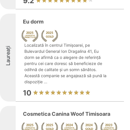
9.2
Eu dorm
Localizată în centrul Timișoarei, pe
Laureați
Bulevardul General Ion Dragalina 41, Eu
dorm se afirmă ca o alegere de referință
pentru cei care doresc să beneficieze de
odihnă de calitate și un somn sănătos.
Această companie se angajează să pună la
dispoziție ...
10
Cosmetica Canina Woof Timisoara