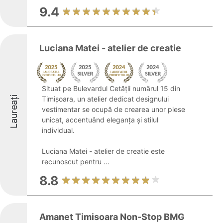
9.4
Luciana Matei - atelier de creatie
Situat pe Bulevardul Cetății numărul 15 din
Laureați
Timișoara, un atelier dedicat designului
vestimentar se ocupă de crearea unor piese
unicat, accentuând eleganța și stilul
individual.
Luciana Matei - atelier de creatie este
recunoscut pentru ...
8.8
Amanet Timisoara Non-Stop BMG