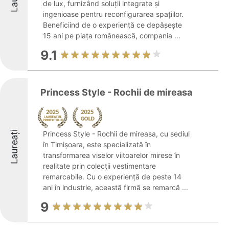
de lux, furnizând soluții integrate și
ingenioase pentru reconfigurarea spațiilor.
Beneficiind de o experiență ce depășește
15 ani pe piața românească, compania ...
9.1
Princess Style - Rochii de mireasa
Laureați
Princess Style - Rochii de mireasa, cu sediul
în Timișoara, este specializată în
transformarea viselor viitoarelor mirese în
realitate prin colecții vestimentare
remarcabile. Cu o experiență de peste 14
ani în industrie, această firmă se remarcă ...
9