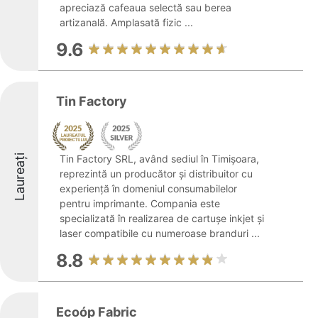
apreciază cafeaua selectă sau berea
artizanală. Amplasată fizic ...
9.6
Tin Factory
Laureați
Tin Factory SRL, având sediul în Timișoara,
reprezintă un producător și distribuitor cu
experiență în domeniul consumabilelor
pentru imprimante. Compania este
specializată în realizarea de cartușe inkjet și
laser compatibile cu numeroase branduri ...
8.8
Ecoóp Fabric