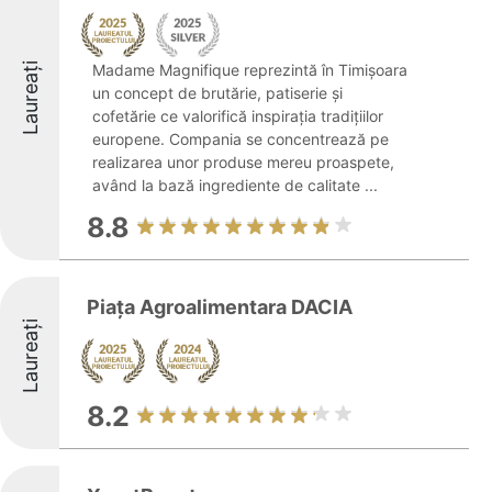
Laureați
Madame Magnifique reprezintă în Timișoara
un concept de brutărie, patiserie și
cofetărie ce valorifică inspirația tradițiilor
europene. Compania se concentrează pe
realizarea unor produse mereu proaspete,
având la bază ingrediente de calitate ...
8.8
Piața Agroalimentara DACIA
Laureați
8.2