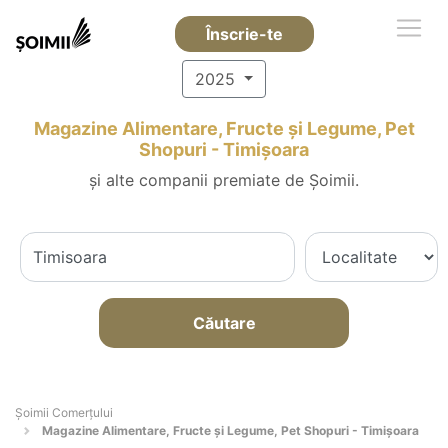
Înscrie-te
2025
Magazine Alimentare, Fructe și Legume, Pet
Shopuri - Timişoara
și alte companii premiate de Șoimii.
Căutare
Șoimii Comerțului
Magazine Alimentare, Fructe și Legume, Pet Shopuri - Timişoara