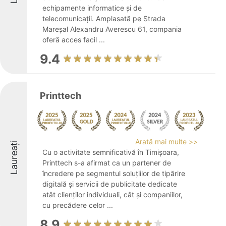
echipamente informatice și de
telecomunicații. Amplasată pe Strada
Mareșal Alexandru Averescu 61, compania
oferă acces facil ...
9.4
Printtech
Arată mai multe >>
Laureați
Cu o activitate semnificativă în Timișoara,
Printtech s-a afirmat ca un partener de
încredere pe segmentul soluțiilor de tipărire
digitală și servicii de publicitate dedicate
atât clienților individuali, cât și companiilor,
cu precădere celor ...
8.9