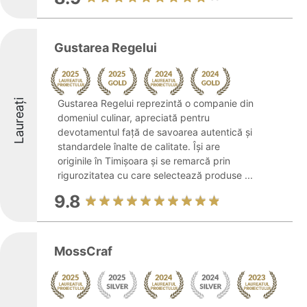
Gustarea Regelui
Laureați
Gustarea Regelui reprezintă o companie din
domeniul culinar, apreciată pentru
devotamentul față de savoarea autentică și
standardele înalte de calitate. Își are
originile în Timișoara și se remarcă prin
rigurozitatea cu care selectează produse ...
9.8
MossCraf