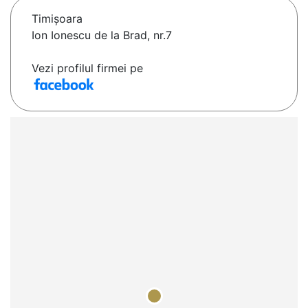
Timişoara
Ion Ionescu de la Brad, nr.7
Vezi profilul firmei pe