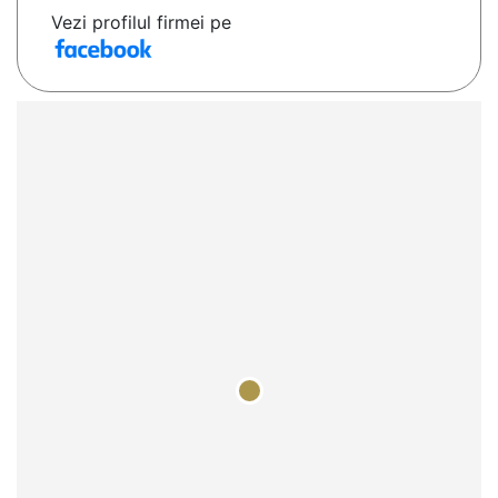
Vezi profilul firmei pe