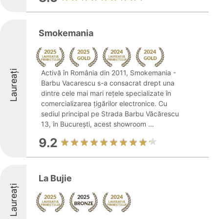
Smokemania
Laureați
Activă în România din 2011, Smokemania -
Barbu Vacarescu s-a consacrat drept una
dintre cele mai mari rețele specializate în
comercializarea țigărilor electronice. Cu
sediul principal pe Strada Barbu Văcărescu
13, în București, acest showroom ...
9.2
La Bujie
Laureați