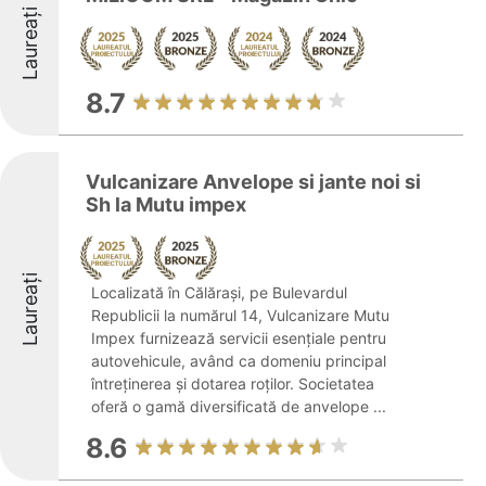
Laureați
8.7
Vulcanizare Anvelope si jante noi si
Sh la Mutu impex
Laureați
Localizată în Călărași, pe Bulevardul
Republicii la numărul 14, Vulcanizare Mutu
Impex furnizează servicii esențiale pentru
autovehicule, având ca domeniu principal
întreținerea și dotarea roților. Societatea
oferă o gamă diversificată de anvelope ...
8.6