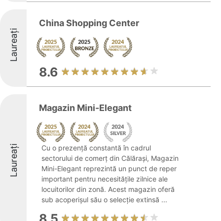
China Shopping Center
Laureați
8.6
Magazin Mini-Elegant
Laureați
Cu o prezență constantă în cadrul
sectorului de comerț din Călărași, Magazin
Mini-Elegant reprezintă un punct de reper
important pentru necesitățile zilnice ale
locuitorilor din zonă. Acest magazin oferă
sub acoperișul său o selecție extinsă ...
8.5