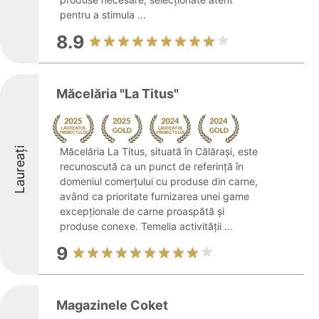
pentru a stimula ...
8.9
Măcelăria "La Titus"
Laureați
Măcelăria La Titus, situată în Călărași, este
recunoscută ca un punct de referință în
domeniul comerțului cu produse din carne,
având ca prioritate furnizarea unei game
excepționale de carne proaspătă și
produse conexe. Temelia activității ...
9
Magazinele Coket