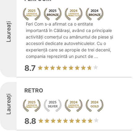
Laureați
Feri Com s-a afirmat ca o entitate
importantă în Călărași, având ca principale
activități comerțul cu amănuntul de piese și
accesorii dedicate autovehiculelor. Cu o
experiență care se apropie de trei decenii,
compania reprezintă un punct de ...
8.7
RETRO
Laureați
8.8