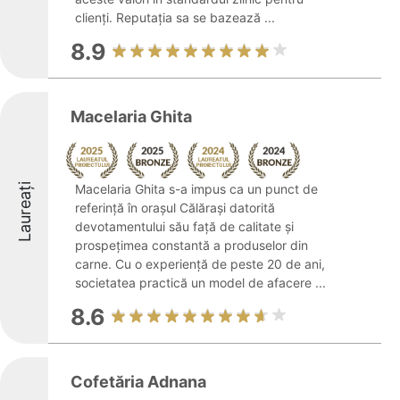
clienți. Reputația sa se bazează ...
8.9
Macelaria Ghita
Laureați
Macelaria Ghita s-a impus ca un punct de
referință în orașul Călărași datorită
devotamentului său față de calitate și
prospețimea constantă a produselor din
carne. Cu o experiență de peste 20 de ani,
societatea practică un model de afacere ...
8.6
Cofetăria Adnana