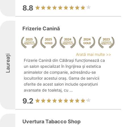
8.8
Frizerie Canină
Arată mai multe >>
Laureați
Frizerie Canină din Călărași funcționează ca
un salon specializat în îngrijirea și estetica
animalelor de companie, adresându-se
locuitorilor acestui oraș. Gama de servicii
oferite de acest salon include operațiuni
avansate de toaletaj, cu ...
9.2
Uvertura Tabacco Shop