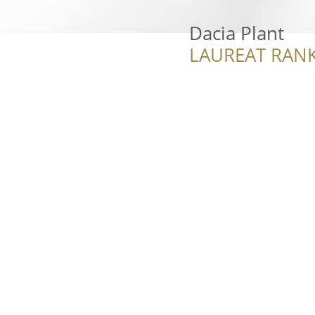
Dacia Plant
LAUREAT RANK