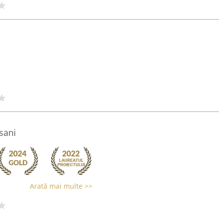
sani
Arată mai multe >>