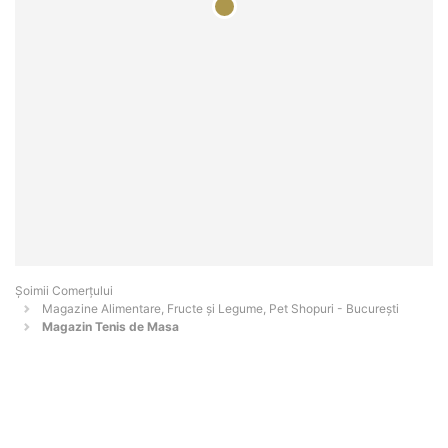
Șoimii Comerțului
Magazine Alimentare, Fructe și Legume, Pet Shopuri - Bucureşti
Magazin Tenis de Masa