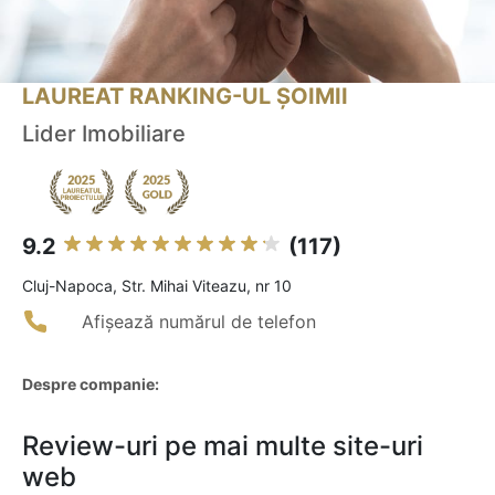
LAUREAT RANKING-UL ȘOIMII
Lider Imobiliare
9.2
(117)
Cluj-Napoca, Str. Mihai Viteazu, nr 10
Afișează numărul de telefon
Despre companie:
Review-uri pe mai multe site-uri
web