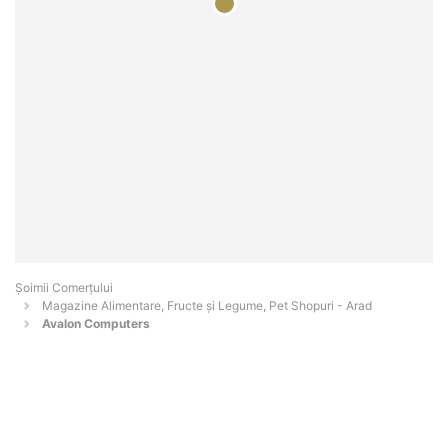
Șoimii Comerțului
Magazine Alimentare, Fructe și Legume, Pet Shopuri - Arad
Avalon Computers