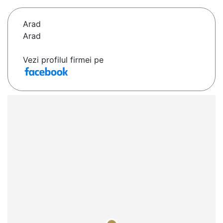
Arad
Arad
Vezi profilul firmei pe