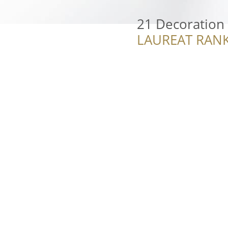
21 Decoration 
LAUREAT RANK