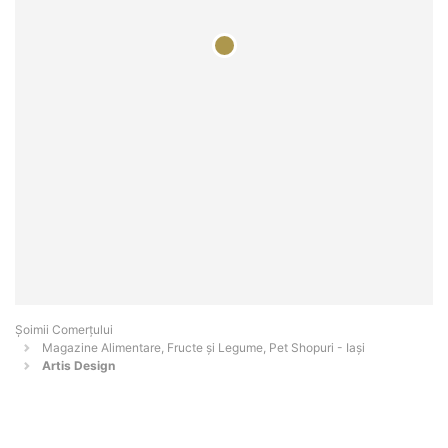
Șoimii Comerțului
Magazine Alimentare, Fructe și Legume, Pet Shopuri - Iaşi
Artis Design