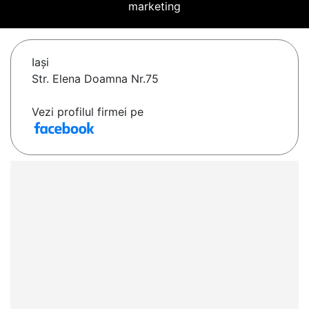
marketing
Iaşi
Str. Elena Doamna Nr.75
Vezi profilul firmei pe