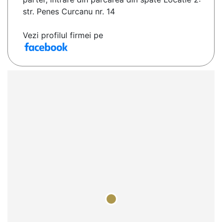
str. Penes Curcanu nr. 14
Vezi profilul firmei pe