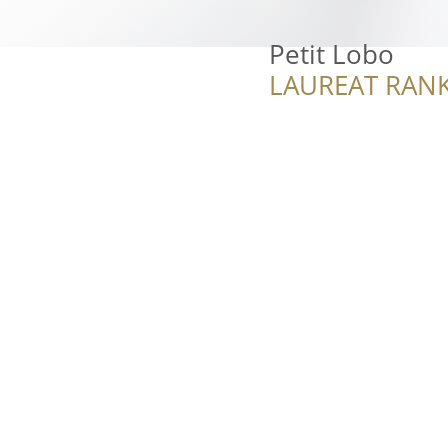
Petit Lobo
LAUREAT RANK