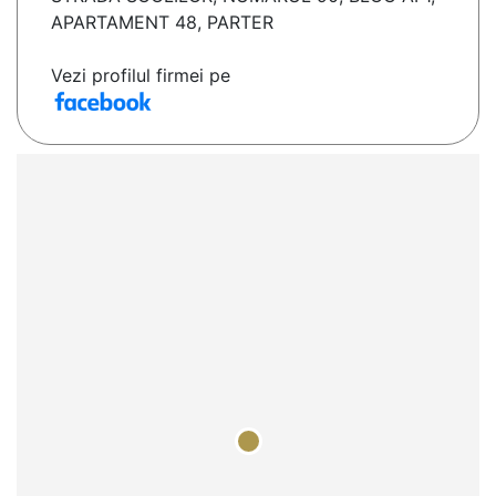
APARTAMENT 48, PARTER
Vezi profilul firmei pe