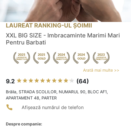
LAUREAT RANKING-UL ȘOIMII
XXL BIG SIZE - Imbracaminte Marimi Mari
Pentru Barbati
Arată mai multe >>
9.2
(64)
Brăila, STRADA SCOLILOR, NUMARUL 90, BLOC AF1,
APARTAMENT 48, PARTER
Afișează numărul de telefon
Despre companie: