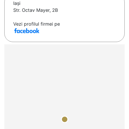
Iaşi
Str. Octav Mayer, 2B
Vezi profilul firmei pe