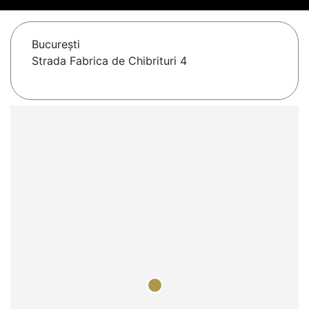
Bucureşti
Strada Fabrica de Chibrituri 4