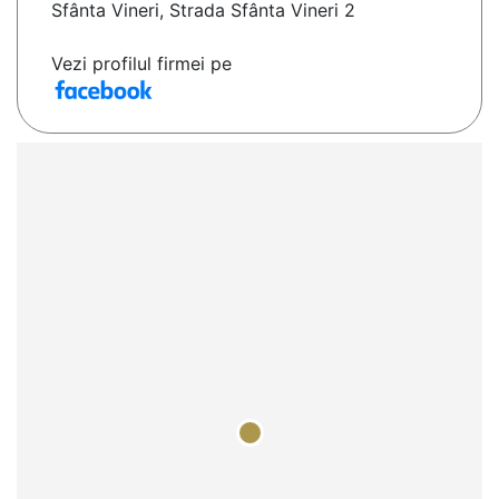
Sfânta Vineri, Strada Sfânta Vineri 2
Vezi profilul firmei pe