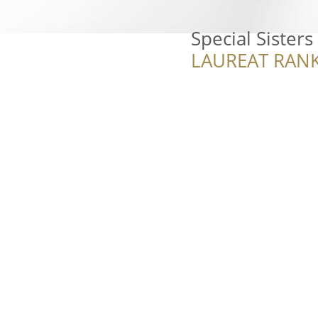
Special Sisters
LAUREAT RANK