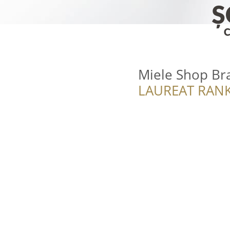
Miele Shop Br
LAUREAT RANK