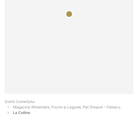
Șoimii Comerțului
Magazine Alimentare, Fructe și Legume, Pet Shopuri - Feleacu
La Colline