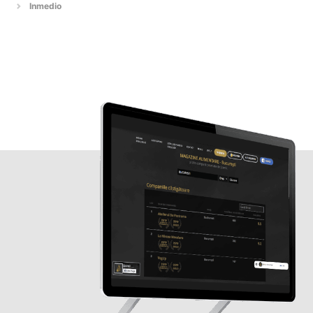
Inmedio