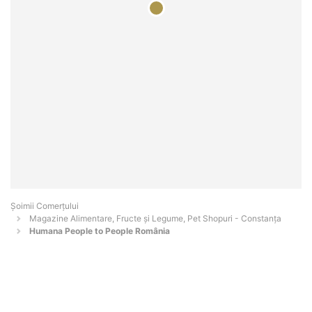
Șoimii Comerțului
Magazine Alimentare, Fructe și Legume, Pet Shopuri - Constanţa
Humana People to People România