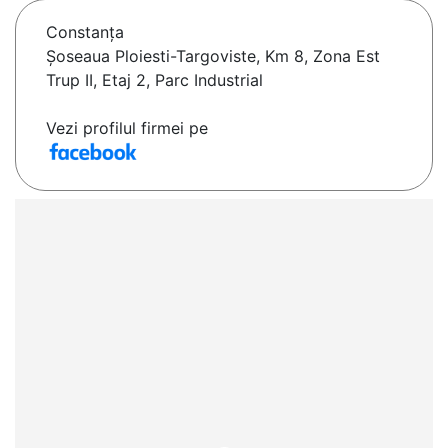
Constanţa
Șoseaua Ploiesti-Targoviste, Km 8, Zona Est
Trup II, Etaj 2, Parc Industrial
Vezi profilul firmei pe