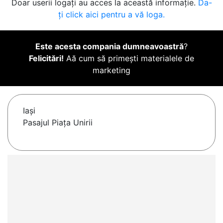
Doar userii logați au acces la această informație.
Da-
ți click aici pentru a vă loga.
Este acesta compania dumneavoastră
?
Felicitări!
Aă cum să primești materialele de
marketing
Iaşi
Pasajul Piața Unirii