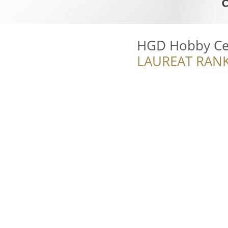
HGD Hobby Ce
LAUREAT RANK