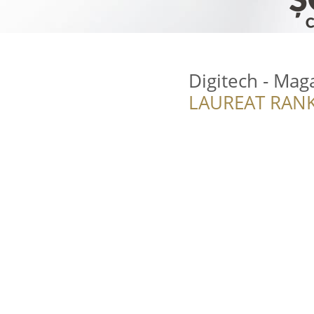
Digitech - Maga
LAUREAT RANK