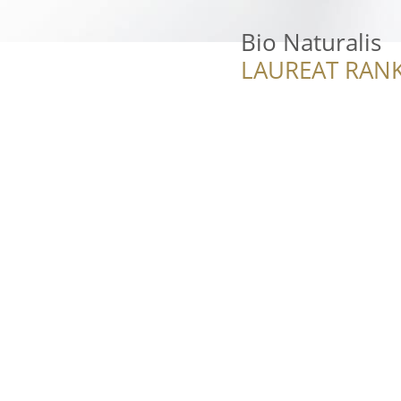
Bio Naturalis
LAUREAT RANK