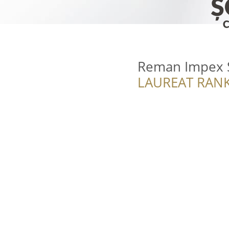
Reman Impex 
LAUREAT RANK