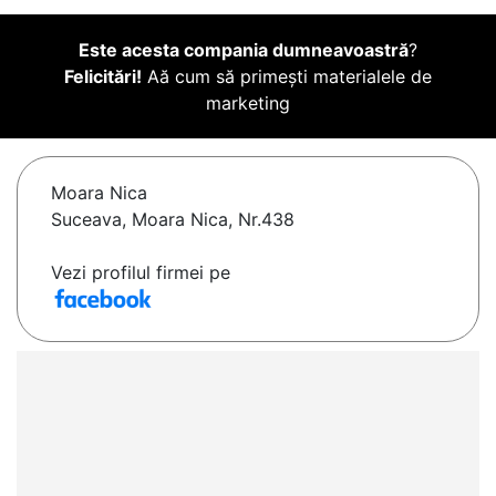
Este acesta compania dumneavoastră
?
Felicitări!
Aă cum să primești materialele de
marketing
Moara Nica
Suceava, Moara Nica, Nr.438
Vezi profilul firmei pe