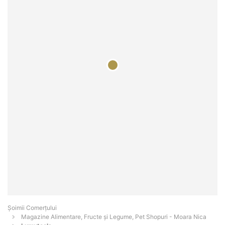
Șoimii Comerțului
Magazine Alimentare, Fructe și Legume, Pet Shopuri - Moara Nica