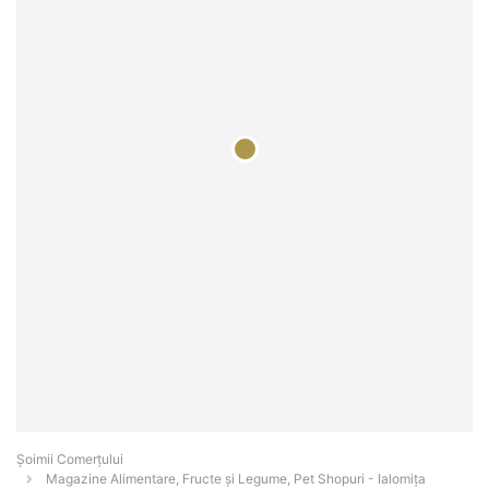
Șoimii Comerțului
Magazine Alimentare, Fructe și Legume, Pet Shopuri - Ialomiţa