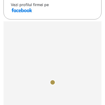
Vezi profilul firmei pe