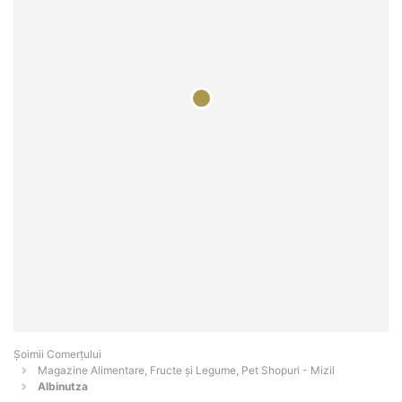
Șoimii Comerțului
Magazine Alimentare, Fructe și Legume, Pet Shopuri - Mizil
Albinutza