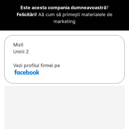
Este acesta compania dumneavoastră
?
Felicitări!
Aă cum să primești materialele de
marketing
Mizil
Unirii 2
Vezi profilul firmei pe