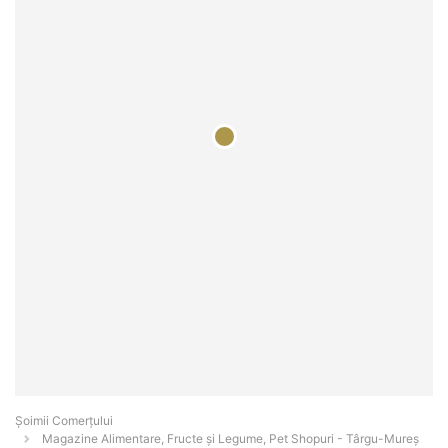
Șoimii Comerțului
Magazine Alimentare, Fructe și Legume, Pet Shopuri - Târgu-Mureş