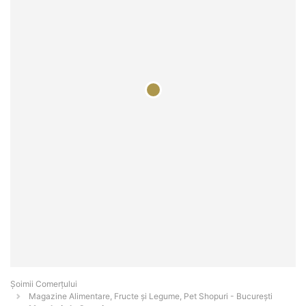
Șoimii Comerțului
Magazine Alimentare, Fructe și Legume, Pet Shopuri - Bucureşti