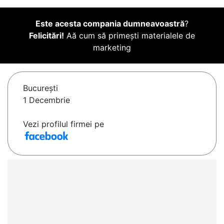
Este acesta compania dumneavoastră
?
Felicitări!
Aă cum să primești materialele de
marketing
Bucureşti
1 Decembrie
Vezi profilul firmei pe