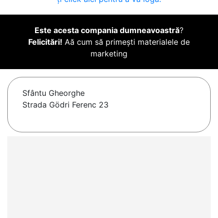
Este acesta compania dumneavoastră
?
Felicitări!
Aă cum să primești materialele de
marketing
Sfântu Gheorghe
Strada Gödri Ferenc 23