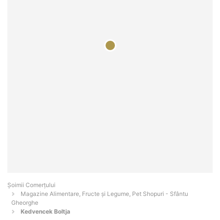
Șoimii Comerțului
Magazine Alimentare, Fructe și Legume, Pet Shopuri - Sfântu
Gheorghe
Kedvencek Boltja