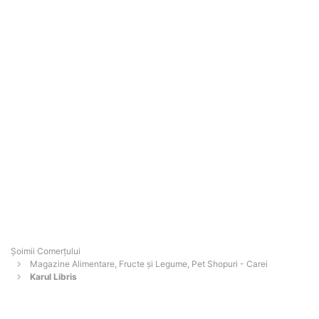
Șoimii Comerțului
Magazine Alimentare, Fructe și Legume, Pet Shopuri - Carei
Karul Libris