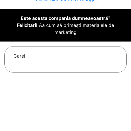
Este acesta compania dumneavoastră
?
Felicitări!
Aă cum să primești materialele de
marketing
Carei