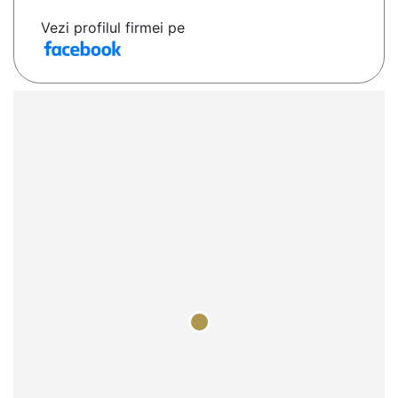
Vezi profilul firmei pe