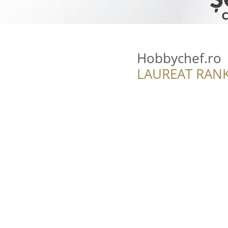
Hobbychef.ro
LAUREAT RANK