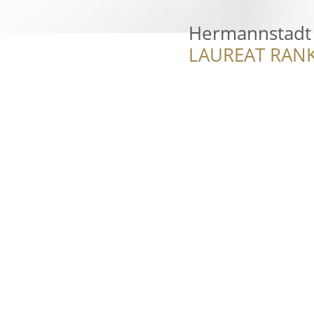
Hermannstadt
LAUREAT RANK