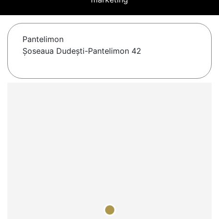
Pantelimon
Șoseaua Dudești-Pantelimon 42