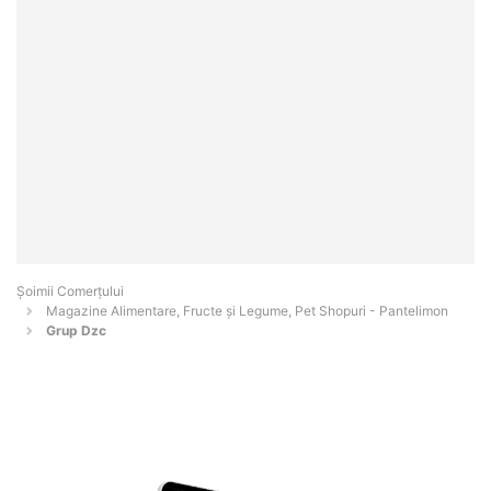
Șoimii Comerțului
Magazine Alimentare, Fructe și Legume, Pet Shopuri - Pantelimon
Grup Dzc