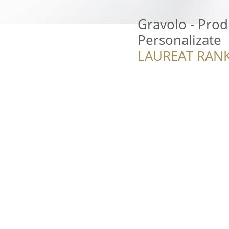
Gravolo - Pro
Personalizate
LAUREAT RANK