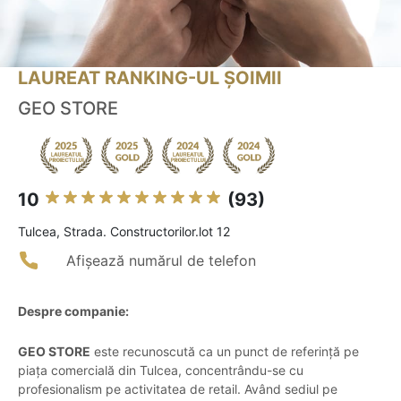
LAUREAT RANKING-UL ȘOIMII
GEO STORE
10
(93)
Tulcea, Strada. Constructorilor.lot 12
Afișează numărul de telefon
Despre companie:
GEO STORE
este recunoscută ca un punct de referință pe
piața comercială din Tulcea, concentrându-se cu
profesionalism pe activitatea de retail. Având sediul pe