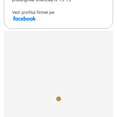
Vezi profilul firmei pe