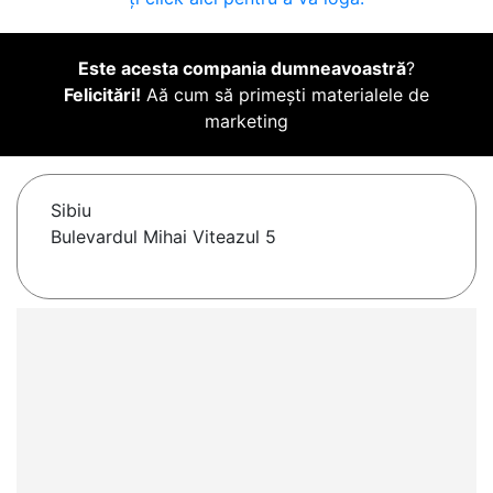
Este acesta compania dumneavoastră
?
Felicitări!
Aă cum să primești materialele de
marketing
Sibiu
Bulevardul Mihai Viteazul 5