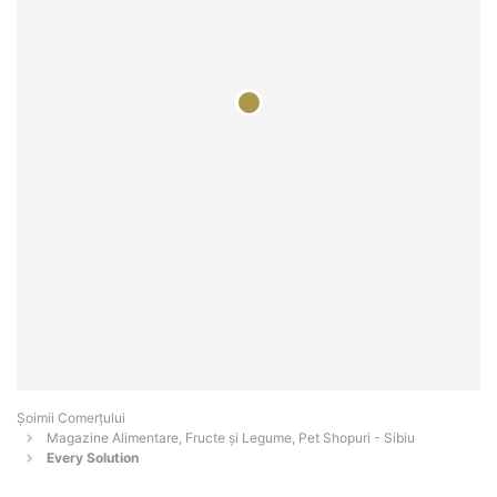
Șoimii Comerțului
Magazine Alimentare, Fructe și Legume, Pet Shopuri - Sibiu
Every Solution