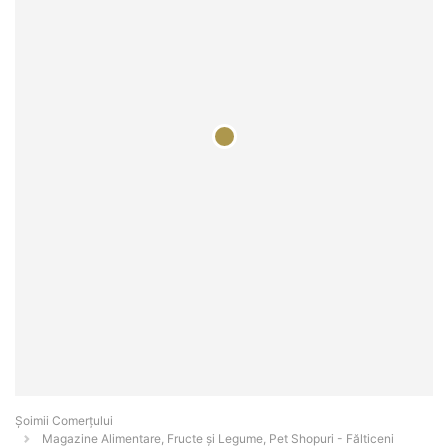
Șoimii Comerțului
Magazine Alimentare, Fructe și Legume, Pet Shopuri - Fălticeni