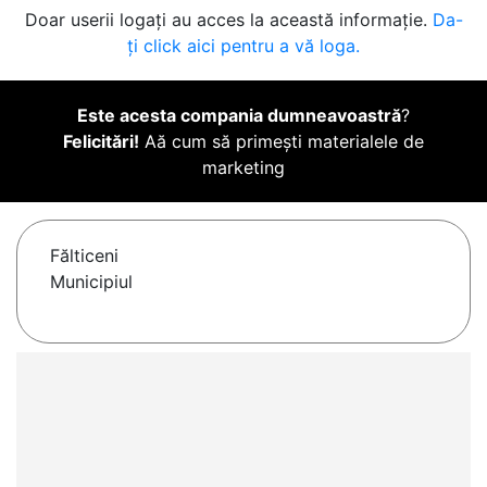
Doar userii logați au acces la această informație.
Da-
ți click aici pentru a vă loga.
Este acesta compania dumneavoastră
?
Felicitări!
Aă cum să primești materialele de
marketing
Fălticeni
Municipiul