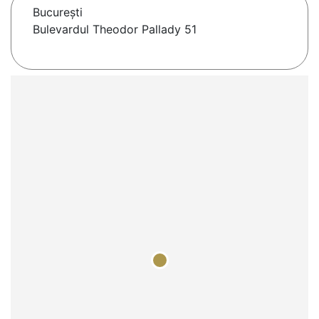
Bucureşti
Bulevardul Theodor Pallady 51