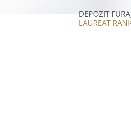
DEPOZIT FURA
LAUREAT RANK