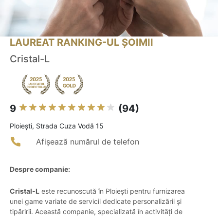
LAUREAT RANKING-UL ȘOIMII
Cristal-L
9
(94)
Ploieşti, Strada Cuza Vodă 15
Afișează numărul de telefon
Despre companie:
Cristal-L
este recunoscută în Ploiești pentru furnizarea
unei game variate de servicii dedicate personalizării și
tipăririi. Această companie, specializată în activități de