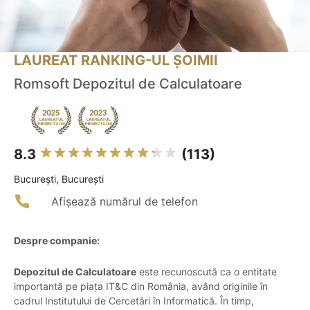
LAUREAT RANKING-UL ȘOIMII
Romsoft Depozitul de Calculatoare
8.3
(113)
Bucureşti, București
Afișează numărul de telefon
Despre companie:
Depozitul de Calculatoare
este recunoscută ca o entitate
importantă pe piața IT&C din România, având originile în
cadrul Institutului de Cercetări în Informatică. În timp,