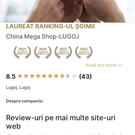
LAUREAT RANKING-UL ȘOIMII
China Mega Shop-LUGOJ
Arată mai multe >>
8.5
(43)
Lugoj, Lugoj
Despre companie:
Review-uri pe mai multe site-uri
web