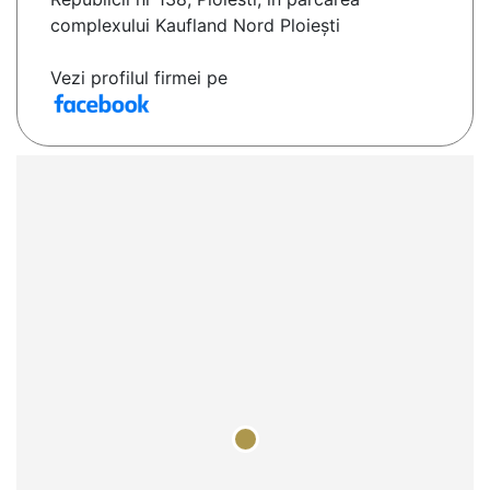
complexului Kaufland Nord Ploiești
Vezi profilul firmei pe