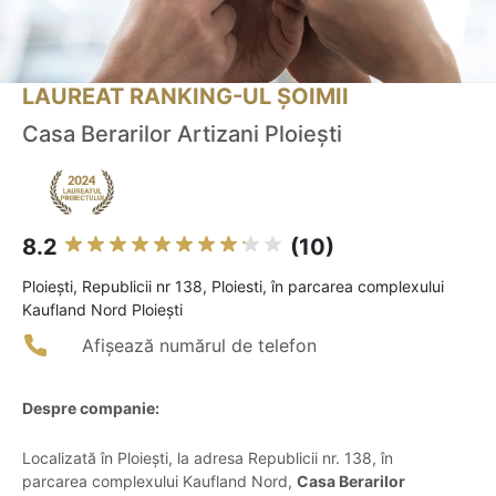
LAUREAT RANKING-UL ȘOIMII
Casa Berarilor Artizani Ploiești
8.2
(10)
Ploieşti, Republicii nr 138, Ploiesti, în parcarea complexului
Kaufland Nord Ploiești
Afișează numărul de telefon
Despre companie:
Localizată în Ploiești, la adresa Republicii nr. 138, în
parcarea complexului Kaufland Nord,
Casa Berarilor